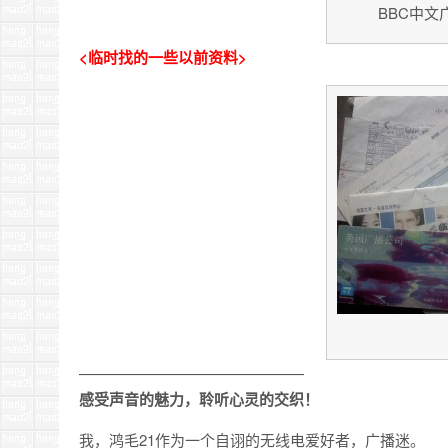
BBC中文
<临时找的一些以前资料>
———————————————
感受声音的魅力，聆听心灵的交织！
我，鸿毛21作为一个自诩的无线电爱好者，广播迷。