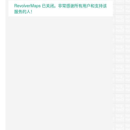
RevolverMaps 已关闭。非常感谢所有用户和支持该
服务的人！