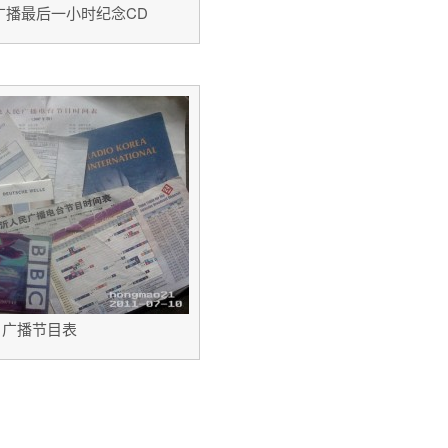
广播最后一小时纪念CD
广播节目表