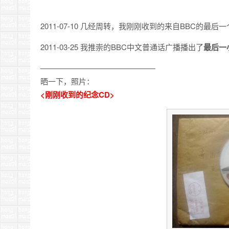
2011-07-10 几经周转，我刚刚收到的来自BBC的最后一
2011-03-25 我推崇的BBC中文普通话广播播出了
最后一
———————————————
晒一下，照片：
<刚刚收到的纪念CD>