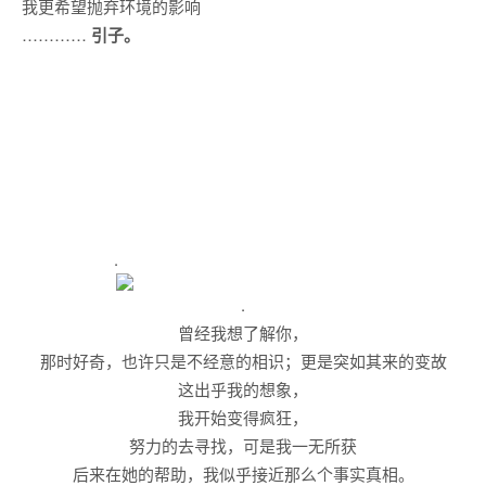
我更希望抛弃环境的影响
…………
引子。
.
.
曾经我想了解你，
那时好奇，也许只是不经意的相识；更是突如其来的变故
这出乎我的想象，
我开始变得疯狂，
努力的去寻找，可是我一无所获
后来在她的帮助，我似乎接近那么个事实真相。