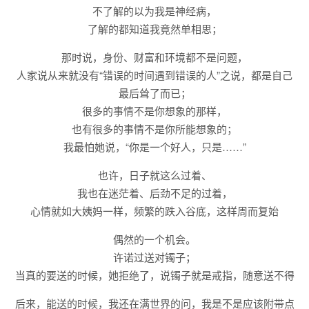
不了解的以为我是神经病，
了解的都知道我竟然单相思；
那时说，身份、财富和环境都不是问题，
人家说从来就没有“错误的时间遇到错误的人”之说，都是自己
最后耸了而已；
很多的事情不是你想象的那样，
也有很多的事情不是你所能想象的；
我最怕她说，“你是一个好人，只是……”
也许，日子就这么过着、
我也在迷茫着、后劲不足的过着，
心情就如大姨妈一样，频繁的跌入谷底，这样周而复始
偶然的一个机会。
许诺过送对镯子；
当真的要送的时候，她拒绝了，说镯子就是戒指，随意送不得
后来，能送的时候，我还在满世界的问，我是不是应该附带点