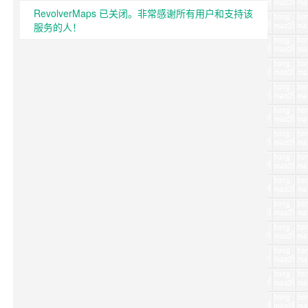
RevolverMaps 已关闭。非常感谢所有用户和支持该
服务的人！