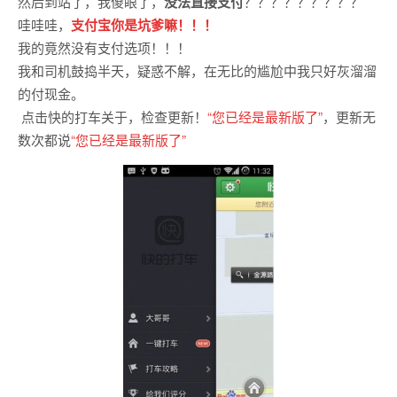
然后到站了，我傻眼了，
没法直接支付
？？？？？？？？？
哇哇哇，
支付宝你是坑爹嘛！！！
我的竟然没有支付选项！！！
我和司机鼓捣半天，疑惑不解，在无比的尴尬中我只好灰溜溜
的付现金。
点击快的打车关于，检查更新！
“您已经是最新版了”
，更新无
数次都说
“您已经是最新版了”