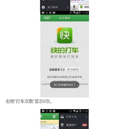
右侧“打车次数”显示0次。