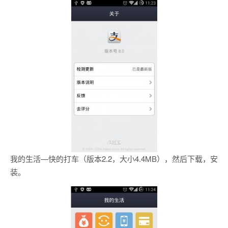
我的生活—快的打车（版本2.2，大小4.4MB），然后下载，安
装。