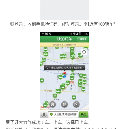
一键登录，收到手机验证码，成功登录。“附近有100辆车”，
费了好大力气成功叫车。上车，选择已上车。