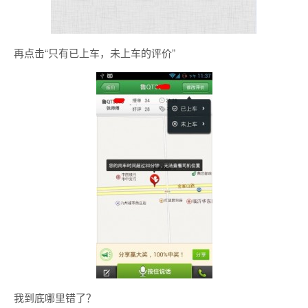
再点击“只有已上车，未上车的评价”
我到底哪里错了？