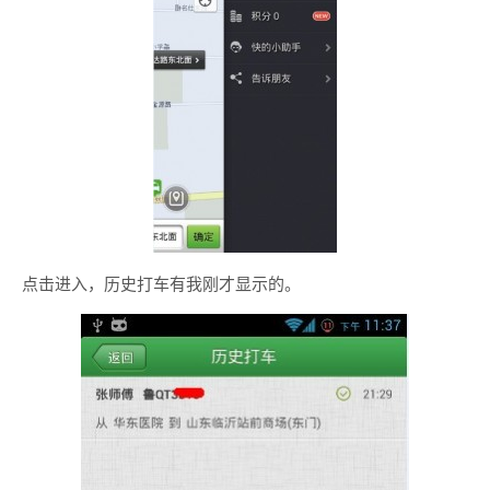
点击进入，历史打车有我刚才显示的。