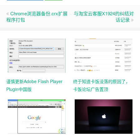
Chrome浏览器备份.crx扩展
与淘宝云客服X1924的纠结对
程序打包
话记录
谨慎更新Adobe Flash Player
终于知道卡饭没落的原因了，
Plugin中国版
卡饭论坛广告置顶