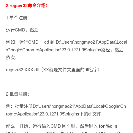
2.regsvr32命令介绍：
1.单个注册：
运行CMD，然后
例如：运行CMD ，cd 到 D:\Users\hongmao21\AppData\Local
\Google\Chrome\Application\23.0.1271.95\plugins路径，然后
依次:
regsvr32 XXX.dll（XX就是文件夹里面的dll名字）
2.批量注册：
例：批量注册D:\Users\hongmao21\AppData\Local\Google\Ch
rome\Application\23.0.1271.95\plugins下的dll文件
那么，开始，运行输入CMD 回车键，然后键入
for %c in