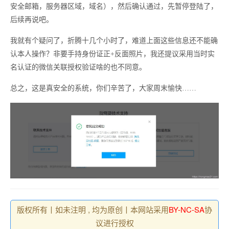
安全邮箱，服务器区域，域名），然后确认通过，先暂停登陆了，
后续再说吧。
我就有个疑问了，折腾十几个小时了，难道上面这些信息还不能确
认本人操作？非要手持身份证正+反面照片，我还提议采用当时实
名认证的微信关联授权验证啥的也不同意。
总之，这是真安全的系统，你们辛苦了，大家周末愉快……
版权所有丨如未注明 , 均为原创丨本网站采用
BY-NC-SA
协
议进行授权