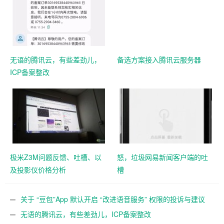
无语的腾讯云，有些差劲儿，
备选方案接入腾讯云服务器
ICP备案整改
极米Z3M问题反馈、吐槽、以
怒，垃圾网易新闻客户端的吐
及投影仪价格分析
槽
关于 “豆包”App 默认开启 “改进语音服务” 权限的投诉与建议
无语的腾讯云，有些差劲儿，ICP备案整改