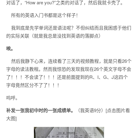
对话了，“How are you?”之类的对话了，然后我就卡壳了。
所有的英语入门书都是这个样子！
我到底是先学单词还是语法呢？不但纠结而且我困惑于他们
的实际关联（就是我总是没找到英语的落脚点）
唉。
然后我静下心来，连续看了三天的视频教程，就是只看26个
字母的读法教程。然而我惊恐的发现我现在26个英文字母不会
了！！！不会读了！！！还是前面提到的R、I、G、J这四个
字母竟然区分不了了！！！
呜呼。
补发一张我初中时的一张成绩单。
（我英语9分）[点击图片看
大图]