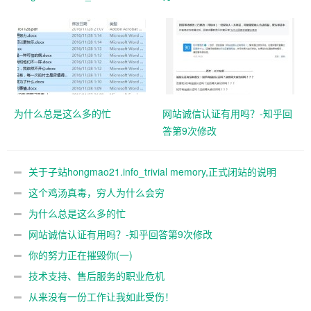
memory,正式闭站的说明
为什么总是这么多的忙
网站诚信认证有用吗？-知乎回
答第9次修改
关于子站hongmao21.info_trivial memory,正式闭站的说明
这个鸡汤真毒，穷人为什么会穷
为什么总是这么多的忙
网站诚信认证有用吗？-知乎回答第9次修改
你的努力正在摧毁你(一)
技术支持、售后服务的职业危机
从来没有一份工作让我如此受伤！