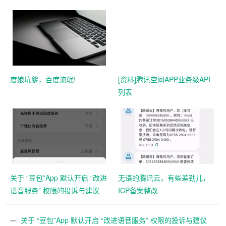
度娘坑爹，百度流氓!
[资料]腾讯空间APP业务级API
列表
关于 “豆包”App 默认开启 “改进
无语的腾讯云，有些差劲儿，
语音服务” 权限的投诉与建议
ICP备案整改
关于 “豆包”App 默认开启 “改进语音服务” 权限的投诉与建议